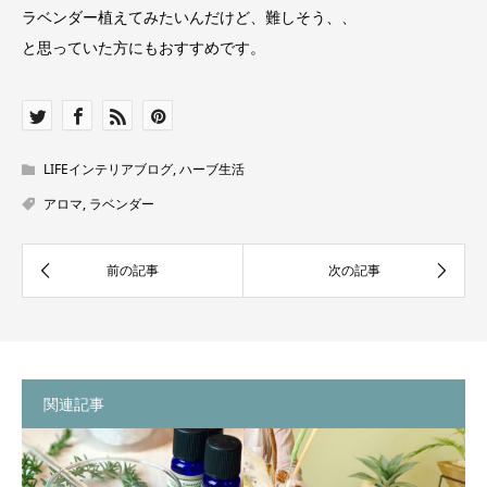
ラベンダー植えてみたいんだけど、難しそう、、
と思っていた方にもおすすめです。
LIFEインテリアブログ
,
ハーブ生活
アロマ
,
ラベンダー
関連記事