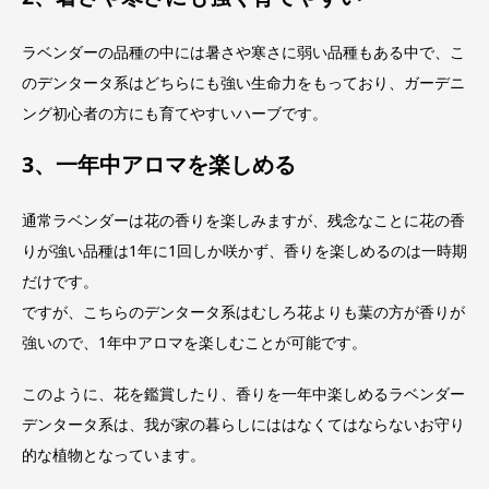
ラベンダーの品種の中には暑さや寒さに弱い品種もある中で、こ
のデンタータ系はどちらにも強い生命力をもっており、ガーデニ
ング初心者の方にも育てやすいハーブです。
3、一年中アロマを楽しめる
通常ラベンダーは花の香りを楽しみますが、残念なことに花の香
りが強い品種は1年に1回しか咲かず、香りを楽しめるのは一時期
だけです。
ですが、こちらのデンタータ系はむしろ花よりも葉の方が香りが
強いので、1年中アロマを楽しむことが可能です。
このように、花を鑑賞したり、香りを一年中楽しめるラベンダー
デンタータ系は、我が家の暮らしにははなくてはならないお守り
的な植物となっています。