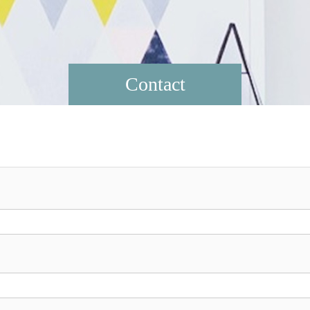
Contact