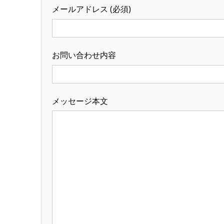
メールアドレス (必須)
お問い合わせ内容
メッセージ本文