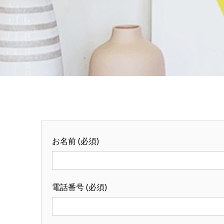
お名前 (必須)
電話番号 (必須)