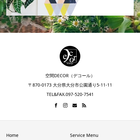
空間DECOR（デコール）
〒870-0173 大分県大分市公園通り5-11-11
TEL&FAX.097-520-7541
Home
Service Menu